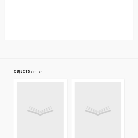
OBJECTS
similar