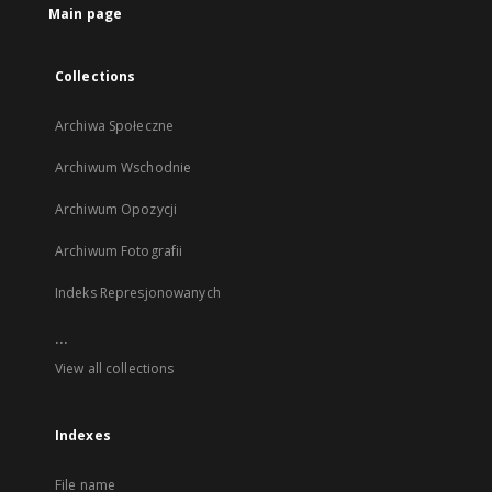
Main page
Collections
Archiwa Społeczne
Archiwum Wschodnie
Archiwum Opozycji
Archiwum Fotografii
Indeks Represjonowanych
...
View all collections
Indexes
File name