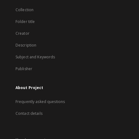
Collection
Folder title
Creator
Description
Subject and Keywords
Publisher
About Project
Frequently asked questions
Contact details