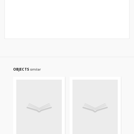
OBJECTS
similar