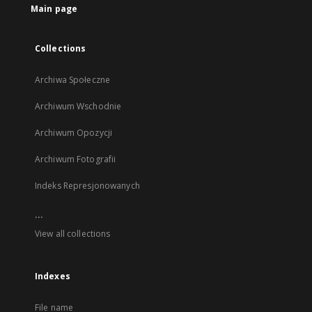
Main page
Collections
Archiwa Społeczne
Archiwum Wschodnie
Archiwum Opozycji
Archiwum Fotografii
Indeks Represjonowanych
...
View all collections
Indexes
File name