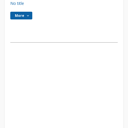
No title
More