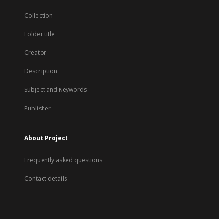
Collection
Folder title
Creator
Description
Subject and Keywords
Publisher
About Project
Frequently asked questions
Contact details