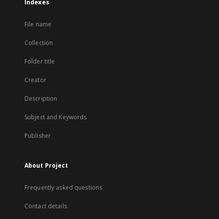
Indexes
File name
Collection
Folder title
Creator
Description
Subject and Keywords
Publisher
About Project
Frequently asked questions
Contact details