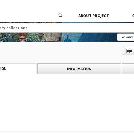
ABOUT PROJECT
Advance
INFORMATION
ION