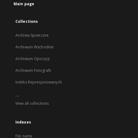
Main page
Collections
Archiwa Społeczne
Archiwum Wschodnie
Archiwum Opozycji
Archiwum Fotografii
Indeks Represjonowanych
...
View all collections
Indexes
File name