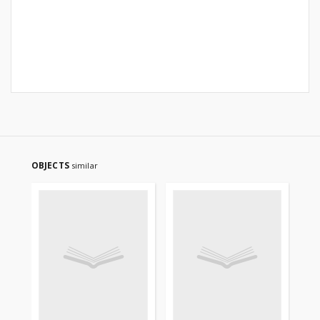
OBJECTS
similar