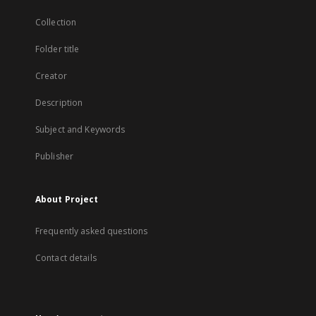
Collection
Folder title
Creator
Description
Subject and Keywords
Publisher
About Project
Frequently asked questions
Contact details