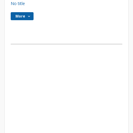
No title
More