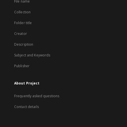
File name
Collection
Folder title
Creator
Description
Subject and Keywords
Publisher
About Project
Frequently asked questions
Contact details