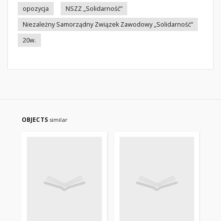
opozycja
NSZZ „Solidarność”
Niezależny Samorządny Związek Zawodowy „Solidarność”
20w.
OBJECTS
similar