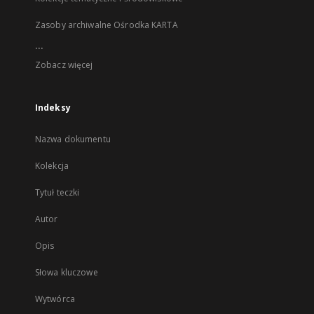
Zasoby archiwalne Ośrodka KARTA
...
Zobacz więcej
Indeksy
Nazwa dokumentu
Kolekcja
Tytuł teczki
Autor
Opis
Słowa kluczowe
Wytwórca