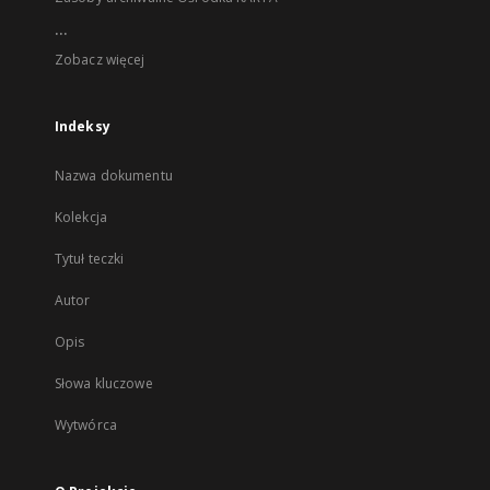
...
Zobacz więcej
Indeksy
Nazwa dokumentu
Kolekcja
Tytuł teczki
Autor
Opis
Słowa kluczowe
Wytwórca