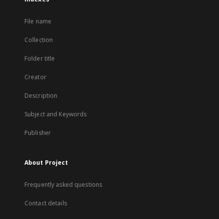
File name
Collection
Folder title
Creator
Description
Subject and Keywords
Publisher
About Project
Frequently asked questions
Contact details