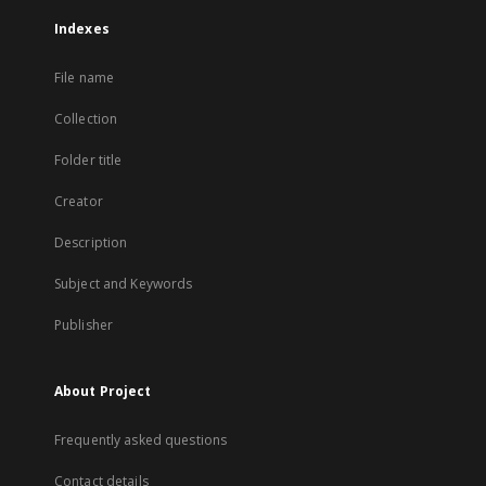
Indexes
File name
Collection
Folder title
Creator
Description
Subject and Keywords
Publisher
About Project
Frequently asked questions
Contact details