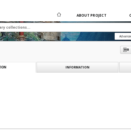
ABOUT PROJECT
Advance
INFORMATION
ION