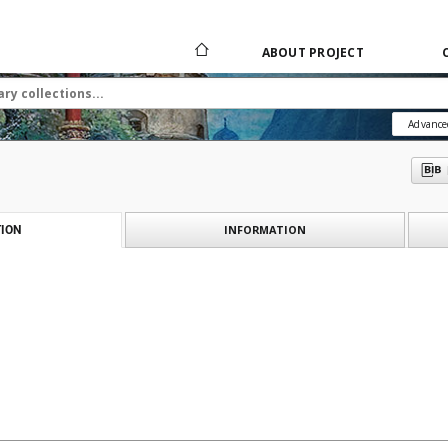
ABOUT PROJECT
Advance
INFORMATION
ION