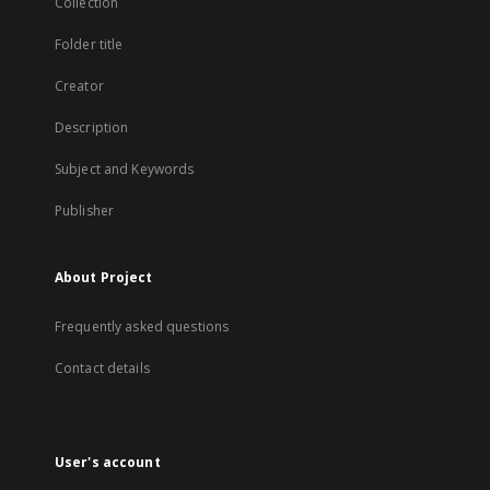
Collection
Folder title
Creator
Description
Subject and Keywords
Publisher
About Project
Frequently asked questions
Contact details
User's account