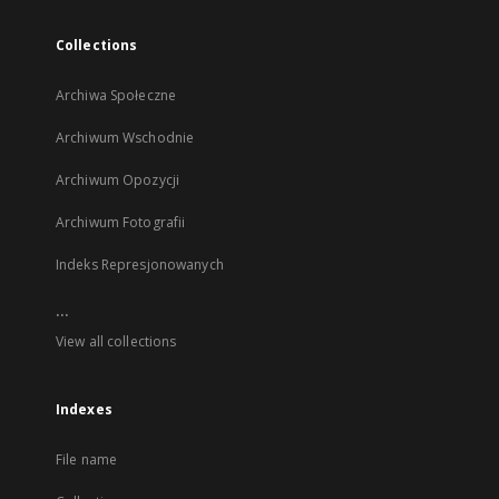
Collections
Archiwa Społeczne
Archiwum Wschodnie
Archiwum Opozycji
Archiwum Fotografii
Indeks Represjonowanych
...
View all collections
Indexes
File name