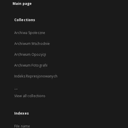
Main page
Collections
Archiwa Społeczne
Archiwum Wschodnie
Archiwum Opozycji
Archiwum Fotografii
Indeks Represjonowanych
...
View all collections
Indexes
File name