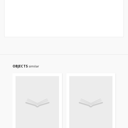
OBJECTS
similar